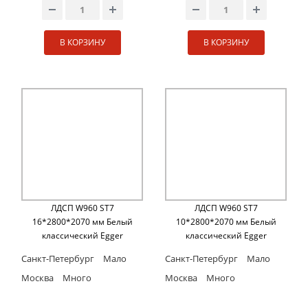
В КОРЗИНУ
В КОРЗИНУ
ЛДСП W960 ST7
ЛДСП W960 ST7
16*2800*2070 мм Белый
10*2800*2070 мм Белый
классический Egger
классический Egger
Санкт-Петербург
Мало
Санкт-Петербург
Мало
Москва
Много
Москва
Много