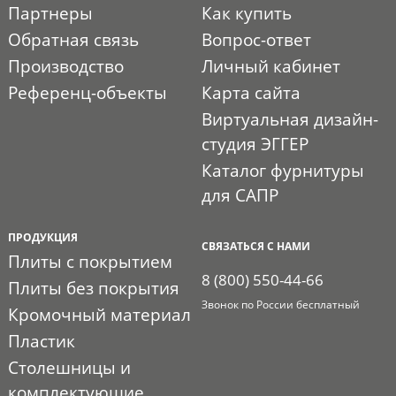
Партнеры
Как купить
Обратная связь
Вопрос-ответ
Производство
Личный кабинет
Референц-объекты
Карта сайта
Виртуальная дизайн-
студия ЭГГЕР
Каталог фурнитуры
для САПР
ПРОДУКЦИЯ
СВЯЗАТЬСЯ С НАМИ
Плиты с покрытием
8 (800) 550-44-66
Плиты без покрытия
Звонок по России бесплатный
Кромочный материал
Пластик
Столешницы и
комплектующие