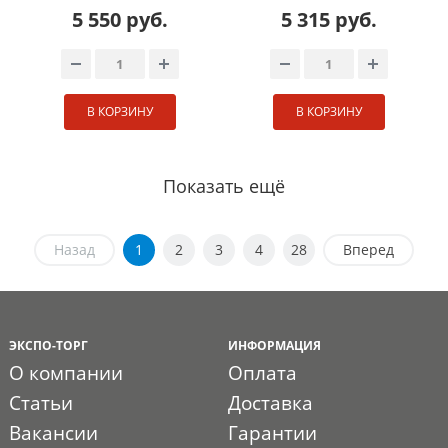
5 550 руб.
5 315 руб.
В КОРЗИНУ
В КОРЗИНУ
Показать ещё
Назад
1
2
3
4
28
Вперед
ЭКСПО-ТОРГ
ИНФОРМАЦИЯ
О компании
Оплата
Статьи
Доставка
Вакансии
Гарантии