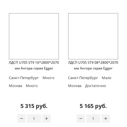
ЛДСП U705 ST9 16*2800*2070
ЛДСП U705 ST9 08*2800*2070
мм Ангора серая Egger
мм Ангора серая Egger
Санкт-Петербург
Много
Санкт-Петербург
Мало
Москва
Много
Москва
Достаточно
5 315 руб.
5 165 руб.