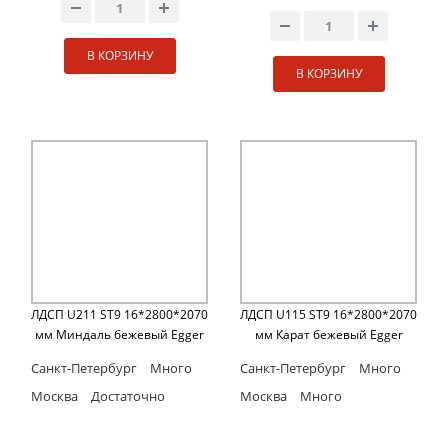
В КОРЗИНУ
В КОРЗИНУ
ЛДСП U211 ST9 16*2800*2070
ЛДСП U115 ST9 16*2800*2070
мм Миндаль бежевый Egger
мм Карат бежевый Egger
Санкт-Петербург
Много
Санкт-Петербург
Много
Москва
Достаточно
Москва
Много