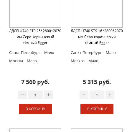
ЛДСП U740 ST9 25*2800*2070
ЛДСП U740 ST9 16*2800*2070
мм Cеро-коричневый
мм Cеро-коричневый
тёмный Egger
тёмный Egger
Санкт-Петербург
Мало
Санкт-Петербург
Мало
Москва
Мало
Москва
Мало
7 560 руб.
5 315 руб.
В КОРЗИНУ
В КОРЗИНУ