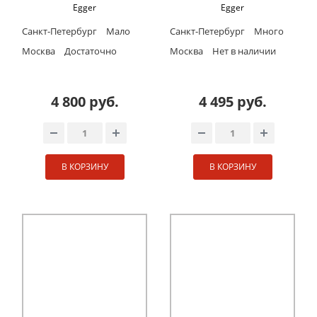
Egger
Egger
Санкт-Петербург
Мало
Санкт-Петербург
Много
Москва
Достаточно
Москва
Нет в наличии
4 800 руб.
4 495 руб.
В КОРЗИНУ
В КОРЗИНУ