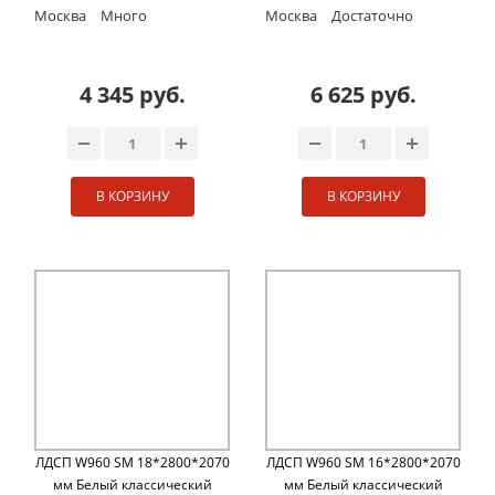
Москва
Много
Москва
Достаточно
4 345 руб.
6 625 руб.
В КОРЗИНУ
В КОРЗИНУ
ЛДСП W960 SM 18*2800*2070
ЛДСП W960 SM 16*2800*2070
мм Белый классический
мм Белый классический