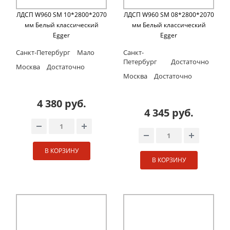
ЛДСП W960 SM 10*2800*2070
ЛДСП W960 SM 08*2800*2070
мм Белый классический
мм Белый классический
Egger
Egger
Санкт-Петербург
Мало
Санкт-
Петербург
Достаточно
Москва
Достаточно
Москва
Достаточно
4 380 руб.
4 345 руб.
В КОРЗИНУ
В КОРЗИНУ