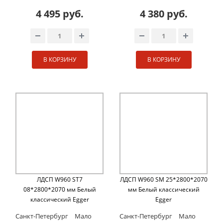
4 495 руб.
4 380 руб.
В КОРЗИНУ
В КОРЗИНУ
ЛДСП W960 ST7
ЛДСП W960 SM 25*2800*2070
08*2800*2070 мм Белый
мм Белый классический
классический Egger
Egger
Санкт-Петербург
Мало
Санкт-Петербург
Мало