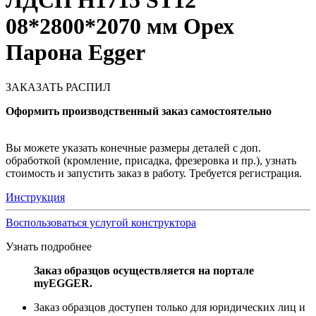
ЛДСП H1715 ST12
08*2800*2070 мм Орех
Парона Egger
ЗАКАЗАТЬ РАСПИЛ
Оформить производственный заказ самостоятельно
Вы можете указать конечные размеры деталей с доп.
обработкой (кромление, присадка, фрезеровка и пр.), узнать
стоимость и запустить заказ в работу. Требуется регистрация.
Инструкция
Воспользоваться услугой конструктора
Узнать подробнее
Заказ образцов осуществляется на портале
myEGGER.
Заказ образцов доступен только для юридических лиц и