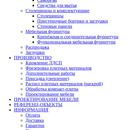
Саморезы
Средства для мытья
Столешницы и комплектующие
Столешницы
Пристеночные бортики и заглушки
Стеновые панели
Мебельная фурнитура
Крепёжная и соединительная фурнитура
Функциональная мебельная фурнитура
Распродажа
Заглушки
ПРОИЗВОДСТВО
Кромление ЛДСП
Фрезеровка плитных материалов
Дополнительные работы
Присадка (сверление)
Распил плитных материалов (раскрой)
Обработка компакт-плиты
Проектирование мебели
ПРОЕКТИРОВАНИЕ МЕБЕЛИ
РЕФЕРЕНЦ-ОБЪЕKТЫ
ИНФОРМАЦИЯ
Оплата
Доставка
Гарантии