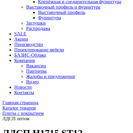
Крепёжная и соединительная фурнитура
Выставочный профиль и фурнитура
Выставочный профиль
Фурнитура
Заглушки
Распродажа
SALE
Акции
Производство
Проектирование мебели
БАЗИС-Облако
Компания
Вакансии
Партнеры
Жалобы и предложения
Видео
Новости
Контакты
Главная страница
Каталог товаров
Плиты с покрытием
ЛДСП оптом