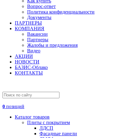
Как купить
Вопрос-ответ
Политика конфиденциальности
Документы
ПАРТНЕРЫ
КОМПАНИЯ
Вакансии
Партнеры
Жалобы и предложения
Видео
АКЦИИ
НОВОСТИ
БАЗИС-Облако
КОНТАКТЫ
0
позиций
Каталог товаров
Плиты с покрытием
ЛДСП
Фасадные панели