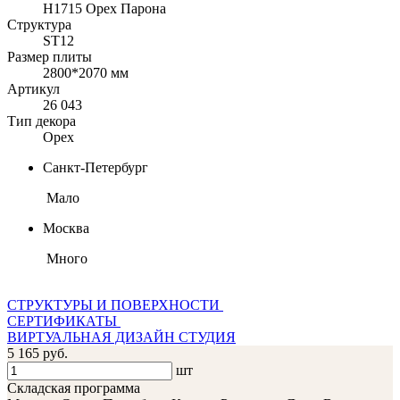
H1715 Орех Парона
Структура
ST12
Размер плиты
2800*2070 мм
Артикул
26 043
Тип декора
Орех
Санкт-Петербург
Мало
Москва
Много
СТРУКТУРЫ И ПОВЕРХНОСТИ
СЕРТИФИКАТЫ
ВИРТУАЛЬНАЯ ДИЗАЙН СТУДИЯ
5 165 руб.
шт
Складская программа