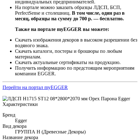
индивидуальных предпринимателей.
На портале можно заказать образцы ЛДСП, БСП,
PerfectSense и столешниц.
В том числе, один раз в
месяц, образцы на сумму до 700 р. — бесплатно.
Также на портале myEGGER вы можете:
Скачать изображения декоров в высоком разрешении без
водяного знака.
Скачать каталоги, постеры и брошюры по любым
материалам.
Скачать актуальные сертификаты на продукцию.
Получить информацию по предстоящим мероприятиям
компании EGGER.
Перейти на портал myEGGER
Характеристики
Бренд
Egger
Вид декора
ГРУППА Н (Древесные Декоры)
Название декора