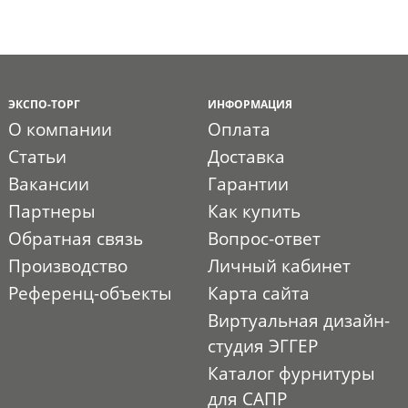
ЭКСПО-ТОРГ
ИНФОРМАЦИЯ
О компании
Оплата
Статьи
Доставка
Вакансии
Гарантии
Партнеры
Как купить
Обратная связь
Вопрос-ответ
Производство
Личный кабинет
Референц-объекты
Карта сайта
Виртуальная дизайн-
студия ЭГГЕР
Каталог фурнитуры
для САПР