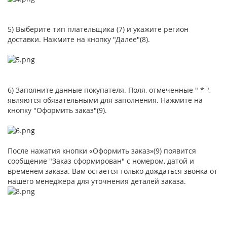
5) Выберите тип плательщика (7) и укажите регион
доставки. Нажмите на кнопку "Далее"(8).
6) Заполните данные покупателя. Поля, отмеченные " * ",
являются обязательными для заполнения. Нажмите на
кнопку "Оформить заказ"(9).
После нажатия кнопки «Оформить заказ»(9) появится
сообщение "Заказ сформирован" с номером, датой и
временем заказа. Вам остается только дождаться звонка от
нашего менеджера для уточнения деталей заказа.