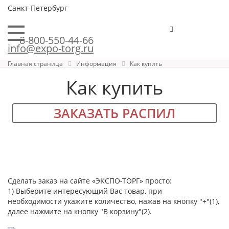
Санкт-Петербург
8-800-550-44-66
info@expo-torg.ru
Главная страница
Информация
Как купить
Как купить
ЗАКАЗАТЬ РАСПИЛ
Сделать заказ на сайте «ЭКСПО-ТОРГ» просто:
1) Выберите интересующий Вас товар, при
необходимости укажите количество, нажав на кнопку "+"(1),
далее нажмите на кнопку "В корзину"(2).