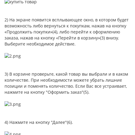
2) На экране появится всплывающее окно, в котором будет
возможность либо вернуться к покупкам, нажав на кнопку
«Продолжить покупки»(4), либо перейти к оформлению
заказа, нажав на кнопку «Перейти в корзину»(3) внизу.
Выберите необходимое действие.
3) В корзине проверьте, какой товар вы выбрали и в каком
количестве. При необходимости можете убрать лишние
позиции и поменять количество. Если Вас все устраивает,
нажмите на кнопку "Оформить заказ"(5).
4) Нажмите на кнопку "Далее"(6).