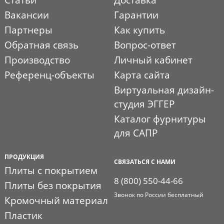
Вакансии
Гарантии
Партнеры
Как купить
Обратная связь
Вопрос-ответ
Производство
Личный кабинет
Референц-объекты
Карта сайта
Виртуальная дизайн-
студия ЭГГЕР
Каталог фурнитуры
для САПР
ПРОДУКЦИЯ
СВЯЗАТЬСЯ С НАМИ
Плиты с покрытием
8 (800) 550-44-66
Плиты без покрытия
Звонок по России бесплатный
Кромочный материал
Пластик