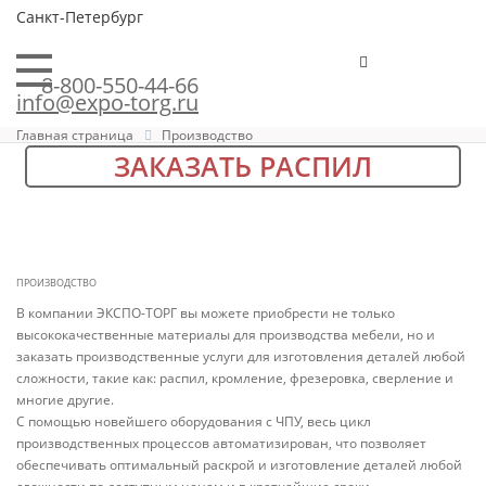
Санкт-Петербург
8-800-550-44-66
info@expo-torg.ru
Главная страница
Производство
ЗАКАЗАТЬ РАСПИЛ
ПРОИЗВОДСТВО
В компании ЭКСПО-ТОРГ вы можете приобрести не только
высококачественные материалы для производства мебели, но и
заказать производственные услуги для изготовления деталей любой
сложности, такие как: распил, кромление, фрезеровка, сверление и
многие другие.
С помощью новейшего оборудования с ЧПУ, весь цикл
производственных процессов автоматизирован, что позволяет
обеспечивать оптимальный раскрой и изготовление деталей любой