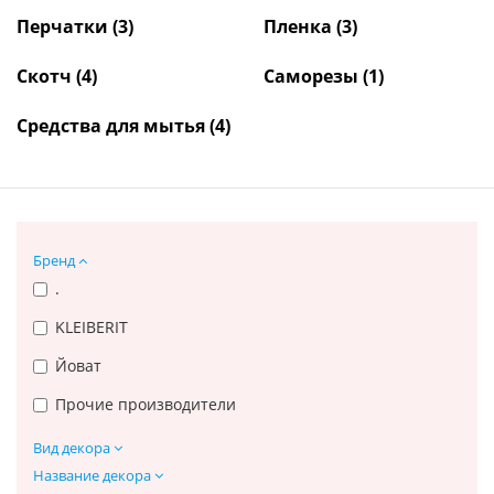
Перчатки
(3)
Пленка
(3)
Скотч
(4)
Саморезы
(1)
Средства для мытья
(4)
Бренд
.
KLEIBERIT
Йоват
Прочие производители
Вид декора
Название декора