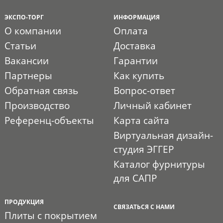
ЭКСПО-ТОРГ
ИНФОРМАЦИЯ
О компании
Оплата
Статьи
Доставка
Вакансии
Гарантии
Партнеры
Как купить
Обратная связь
Вопрос-ответ
Производство
Личный кабинет
Референц-объекты
Карта сайта
Виртуальная дизайн-
студия ЭГГЕР
Каталог фурнитуры
для САПР
ПРОДУКЦИЯ
СВЯЗАТЬСЯ С НАМИ
Плиты с покрытием