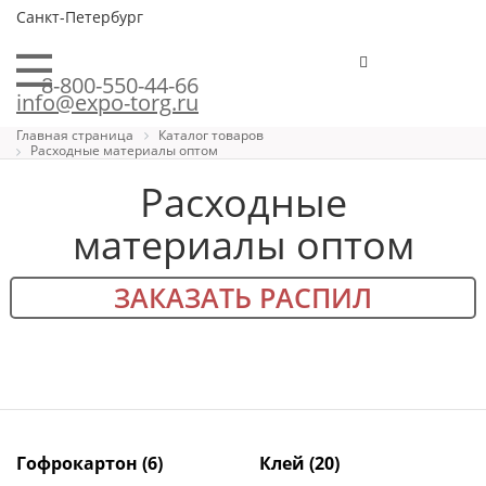
Санкт-Петербург
8-800-550-44-66
info@expo-torg.ru
Главная страница
Каталог товаров
Расходные материалы оптом
Расходные
материалы оптом
ЗАКАЗАТЬ РАСПИЛ
Гофрокартон
(6)
Клей
(20)