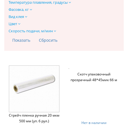
Температура плавления, градусы
Фасовка, кг
Вид клея
Цвет
Скорость подачи, м/мин
Скотч упаковочный
прозрачный 48*45мик 66 м
Стрейч пленка ручная 20 мкм
500 мм (уп. 6 рул.)
Нет в наличии