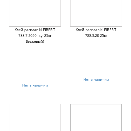
Клей-расплав KLEIBERIT
Клей-расплав KLEIBERIT
788.7.2050 н.у. 25кг
788.3.20 25кг
(Бежевый)
Нет в наличии
Нет в наличии