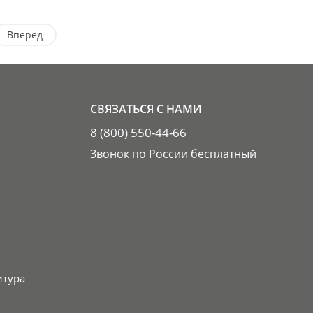
Вперед
СВЯЗАТЬСЯ С НАМИ
8 (800) 550-44-66
Звонок по России бесплатный
итура