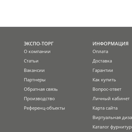
ЭКСПО-ТОРГ
ИНФОРМАЦИЯ
О компании
Оплата
Статьи
Доставка
Вакансии
Гарантии
Партнеры
Как купить
Обратная связь
Вопрос-ответ
Производство
Личный кабинет
Референц-объекты
Карта сайта
Виртуальная диза
Каталог фурнитур