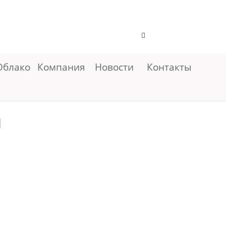
Облако
Компания
Новости
Контакты
м