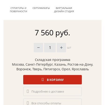
СТРУКТУРЫ И
СЕРТИФИКАТЫ
ВИРТУАЛЬНАЯ
ПОВЕРХНОСТИ
ДИЗАЙН СТУДИЯ
7 560 руб.
шт
Складская программа
Москва, Санкт-Петербург, Казань, Ростов-на-Дону,
Воронеж, Тверь, Пятигорск, Орел, Ярославль
В КОРЗИНУ
Подробнее о доставке
Все способы оплаты