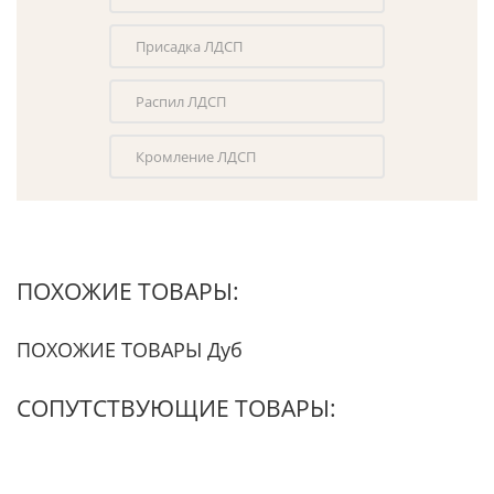
Присадка ЛДСП
Распил ЛДСП
Кромление ЛДСП
ПОХОЖИЕ ТОВАРЫ:
ПОХОЖИЕ ТОВАРЫ Дуб
СОПУТСТВУЮЩИЕ ТОВАРЫ: