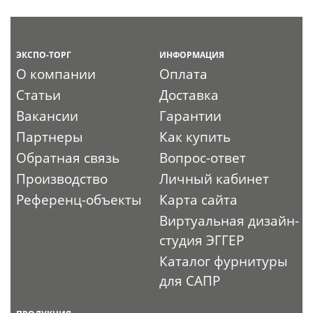
ЭКСПО-ТОРГ
ИНФОРМАЦИЯ
О компании
Оплата
Статьи
Доставка
Вакансии
Гарантии
Партнеры
Как купить
Обратная связь
Вопрос-ответ
Производство
Личный кабинет
Референц-объекты
Карта сайта
Виртуальная дизайн-
студия ЭГГЕР
Каталог фурнитуры
для САПР