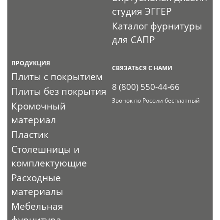
студия ЭГГЕР
Каталог фурнитуры
для САПР
ПРОДУКЦИЯ
СВЯЗАТЬСЯ С НАМИ
Плиты с покрытием
8 (800) 550-44-66
Плиты без покрытия
Звонок по России бесплатный
Кромочный
материал
Пластик
Столешницы и
комплектующие
Расходные
материалы
Мебельная
фурнитура