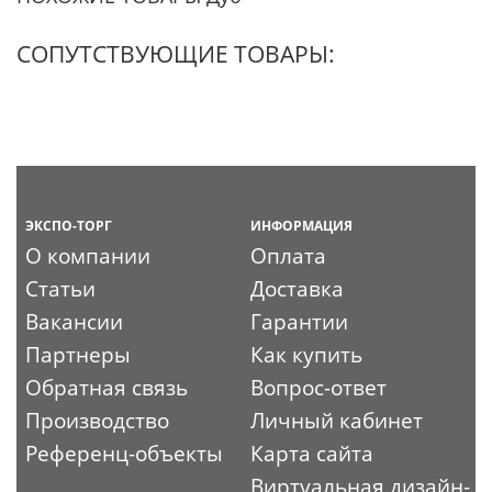
СОПУТСТВУЮЩИЕ ТОВАРЫ:
ЭКСПО-ТОРГ
ИНФОРМАЦИЯ
О компании
Оплата
Статьи
Доставка
Вакансии
Гарантии
Партнеры
Как купить
Обратная связь
Вопрос-ответ
Производство
Личный кабинет
Референц-объекты
Карта сайта
Виртуальная дизайн-