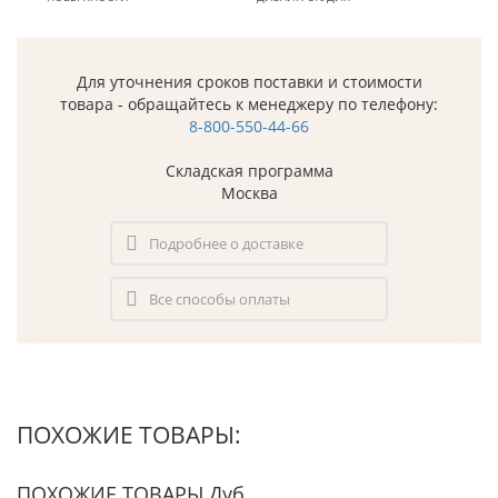
Для уточнения сроков поставки и стоимости
товара - обращайтесь к менеджеру по телефону:
8-800-550-44-66
Складская программа
Москва
Подробнее о доставке
Все способы оплаты
ПОХОЖИЕ ТОВАРЫ:
ПОХОЖИЕ ТОВАРЫ Дуб