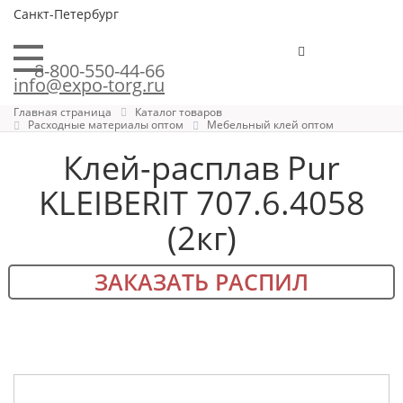
Санкт-Петербург
8-800-550-44-66
info@expo-torg.ru
Главная страница
Каталог товаров
Расходные материалы оптом
Мебельный клей оптом
Клей-расплав Pur
KLEIBERIT 707.6.4058
(2кг)
ЗАКАЗАТЬ РАСПИЛ