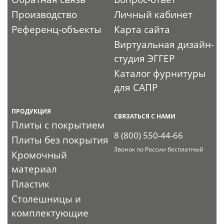
Производство
Личный кабинет
Референц-объекты
Карта сайта
Виртуальная дизайн-
студия ЭГГЕР
Каталог фурнитуры
для САПР
ПРОДУКЦИЯ
СВЯЗАТЬСЯ С НАМИ
Плиты с покрытием
8 (800) 550-44-66
Плиты без покрытия
Звонок по России бесплатный
Кромочный
материал
Пластик
Столешницы и
комплектующие