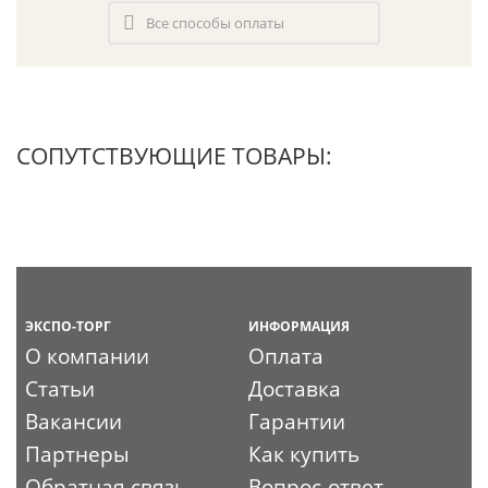
Все способы оплаты
СОПУТСТВУЮЩИЕ ТОВАРЫ:
ЭКСПО-ТОРГ
ИНФОРМАЦИЯ
О компании
Оплата
Статьи
Доставка
Вакансии
Гарантии
Партнеры
Как купить
Обратная связь
Вопрос-ответ