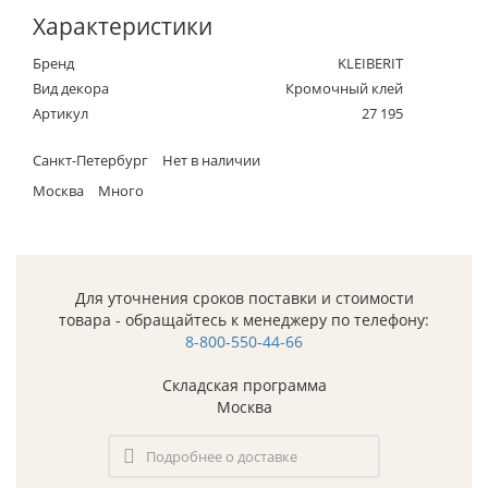
Характеристики
Бренд
KLEIBERIT
Вид декора
Кромочный клей
Артикул
27 195
Санкт-Петербург
Нет в наличии
Москва
Много
Для уточнения сроков поставки и стоимости
товара - обращайтесь к менеджеру по телефону:
8-800-550-44-66
Складская программа
Москва
Подробнее о доставке