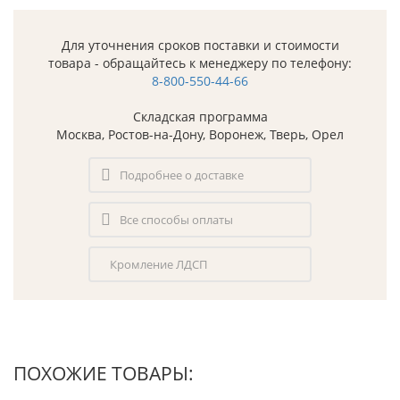
Для уточнения сроков поставки и стоимости
товара - обращайтесь к менеджеру по телефону:
8-800-550-44-66
Складская программа
Москва, Ростов-на-Дону, Воронеж, Тверь, Орел
Подробнее о доставке
Все способы оплаты
Кромление ЛДСП
ПОХОЖИЕ ТОВАРЫ: