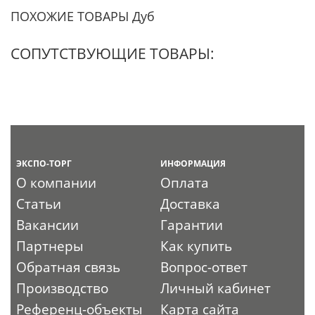
ПОХОЖИЕ ТОВАРЫ Дуб
СОПУТСТВУЮЩИЕ ТОВАРЫ:
ЭКСПО-ТОРГ
ИНФОРМАЦИЯ
О компании
Оплата
Статьи
Доставка
Вакансии
Гарантии
Партнеры
Как купить
Обратная связь
Вопрос-ответ
Производство
Личный кабинет
Референц-объекты
Карта сайта