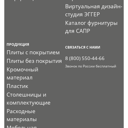
Виртуальная дизайн-
студия ЭГГЕР
Каталог фурнитуры
для САПР
ПРОДУКЦИЯ
СВЯЗАТЬСЯ С НАМИ
Плиты с покрытием
8 (800) 550-44-66
Плиты без покрытия
Звонок по России бесплатный
Кромочный
материал
Пластик
Столешницы и
комплектующие
Расходные
материалы
Мебельная