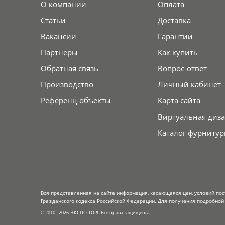
О компании
Оплата
Статьи
Доставка
Вакансии
Гарантии
Партнеры
Как купить
Обратная связь
Вопрос-ответ
Производство
Личный кабинет
Референц-объекты
Карта сайта
Виртуальная диза
Каталог фурнитур
Вся представленная на сайте информация, касающаяся цен, условий пос
Гражданского кодекса Российской Федерации. Для получения подробной 
© 2010 - 2026. ЭКСПО-ТОРГ. Все права защищены.