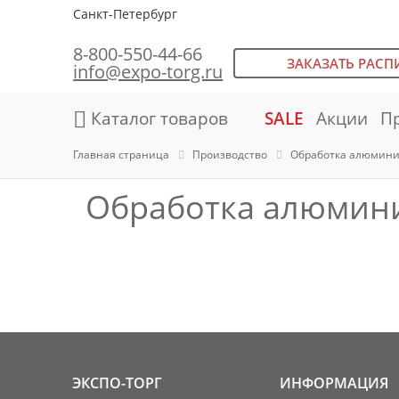
Санкт-Петербург
8-800-550-44-66
ЗАКАЗАТЬ РАСП
info@expo-torg.ru
Каталог товаров
SALE
Акции
П
Главная страница
Производство
Обработка алюмини
Обработка алюмин
ЭКСПО-ТОРГ
ИНФОРМАЦИЯ