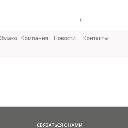
Облако
Компания
Новости
Контакты
СВЯЗАТЬСЯ С НАМИ