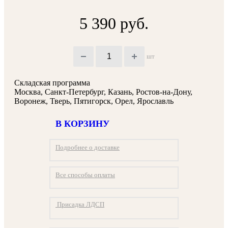
5 390 руб.
шт
Складская программа
Москва, Санкт-Петербург, Казань, Ростов-на-Дону,
Воронеж, Тверь, Пятигорск, Орел, Ярославль
В КОРЗИНУ
Подробнее о доставке
Все способы оплаты
Присадка ЛДСП