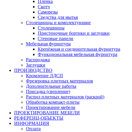
Пленка
Скотч
Саморезы
Средства для мытья
Столешницы и комплектующие
Столешницы
Пристеночные бортики и заглушки
Стеновые панели
Мебельная фурнитура
Крепёжная и соединительная фурнитура
Функциональная мебельная фурнитура
Распродажа
Заглушки
ПРОИЗВОДСТВО
Кромление ЛДСП
Фрезеровка плитных материалов
Дополнительные работы
Присадка (сверление)
Распил плитных материалов (раскрой)
Обработка компакт-плиты
Проектирование мебели
ПРОЕКТИРОВАНИЕ МЕБЕЛИ
РЕФЕРЕНЦ-ОБЪЕKТЫ
ИНФОРМАЦИЯ
Оплата