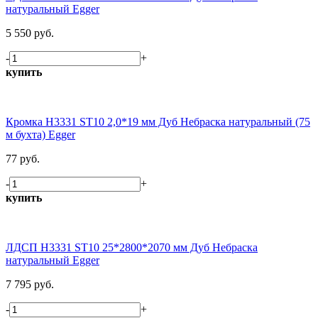
натуральный Egger
5 550 руб.
-
+
купить
Кромка H3331 ST10 2,0*19 мм Дуб Небраска натуральный (75
м бухта) Egger
77 руб.
-
+
купить
ЛДСП H3331 ST10 25*2800*2070 мм Дуб Небраска
натуральный Egger
7 795 руб.
-
+