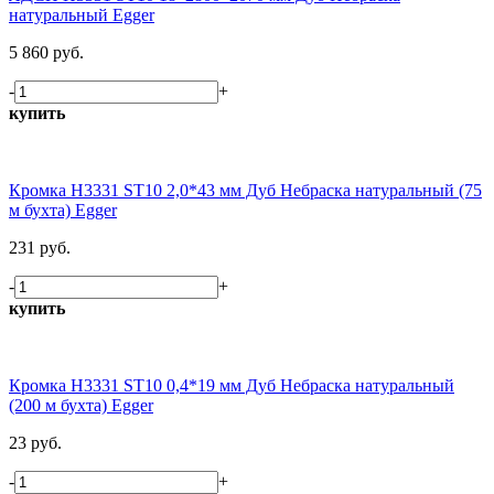
натуральный Egger
5 860 руб.
-
+
купить
Кромка H3331 ST10 2,0*43 мм Дуб Небраска натуральный (75
м бухта) Egger
231 руб.
-
+
купить
Кромка H3331 ST10 0,4*19 мм Дуб Небраска натуральный
(200 м бухта) Egger
23 руб.
-
+