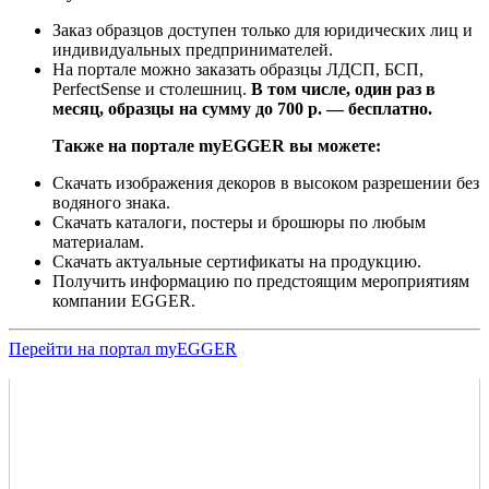
Заказ образцов доступен только для юридических лиц и
индивидуальных предпринимателей.
На портале можно заказать образцы ЛДСП, БСП,
PerfectSense и столешниц.
В том числе, один раз в
месяц, образцы на сумму до 700 р. — бесплатно.
Также на портале myEGGER вы можете:
Скачать изображения декоров в высоком разрешении без
водяного знака.
Скачать каталоги, постеры и брошюры по любым
материалам.
Скачать актуальные сертификаты на продукцию.
Получить информацию по предстоящим мероприятиям
компании EGGER.
Перейти на портал myEGGER