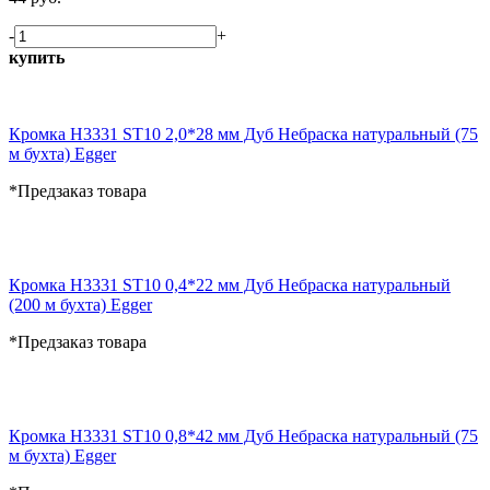
-
+
купить
Кромка H3331 ST10 2,0*28 мм Дуб Небраска натуральный (75
м бухта) Egger
*Предзаказ товара
Кромка H3331 ST10 0,4*22 мм Дуб Небраска натуральный
(200 м бухта) Egger
*Предзаказ товара
Кромка H3331 ST10 0,8*42 мм Дуб Небраска натуральный (75
м бухта) Egger