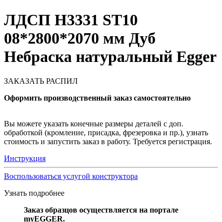
ЛДСП H3331 ST10
08*2800*2070 мм Дуб
Небраска натуральный Egger
ЗАКАЗАТЬ РАСПИЛ
Оформить производственный заказ самостоятельно
Вы можете указать конечные размеры деталей с доп.
обработкой (кромление, присадка, фрезеровка и пр.), узнать
стоимость и запустить заказ в работу. Требуется регистрация.
Инструкция
Воспользоваться услугой конструктора
Узнать подробнее
Заказ образцов осуществляется на портале
myEGGER.