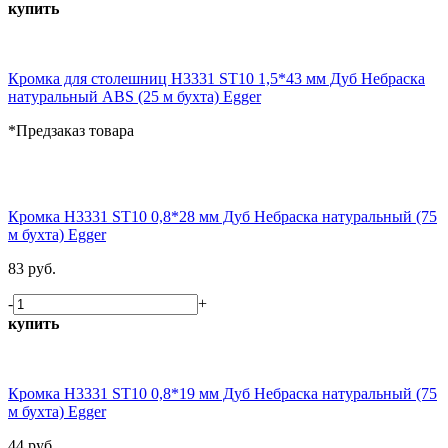
купить
Кромка для столешниц H3331 ST10 1,5*43 мм Дуб Небраска
натуральный ABS (25 м бухта) Egger
*Предзаказ товара
Кромка H3331 ST10 0,8*28 мм Дуб Небраска натуральный (75
м бухта) Egger
83 руб.
-
+
купить
Кромка H3331 ST10 0,8*19 мм Дуб Небраска натуральный (75
м бухта) Egger
44 руб.