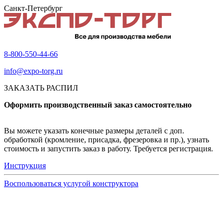
Санкт-Петербург
8-800-550-44-66
info@expo-torg.ru
ЗАКАЗАТЬ РАСПИЛ
Оформить производственный заказ самостоятельно
Вы можете указать конечные размеры деталей с доп.
обработкой (кромление, присадка, фрезеровка и пр.), узнать
стоимость и запустить заказ в работу. Требуется регистрация.
Инструкция
Воспользоваться услугой конструктора
Узнать подробнее