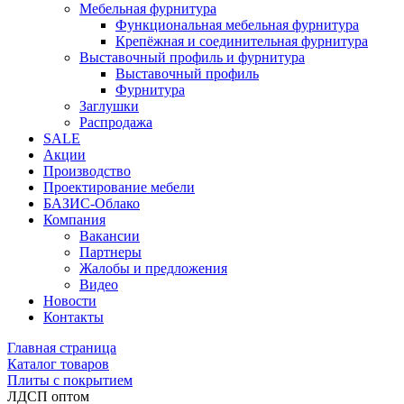
Мебельная фурнитура
Функциональная мебельная фурнитура
Крепёжная и соединительная фурнитура
Выставочный профиль и фурнитура
Выставочный профиль
Фурнитура
Заглушки
Распродажа
SALE
Акции
Производство
Проектирование мебели
БАЗИС-Облако
Компания
Вакансии
Партнеры
Жалобы и предложения
Видео
Новости
Контакты
Главная страница
Каталог товаров
Плиты с покрытием
ЛДСП оптом