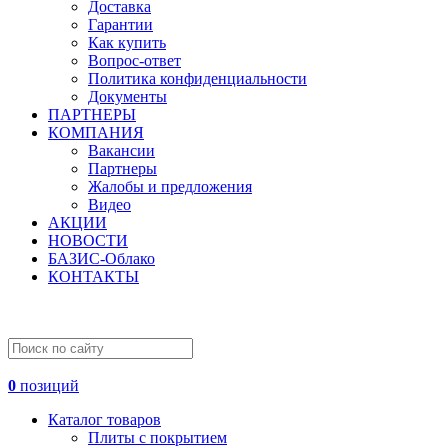
Доставка
Гарантии
Как купить
Вопрос-ответ
Политика конфиденциальности
Документы
ПАРТНЕРЫ
КОМПАНИЯ
Вакансии
Партнеры
Жалобы и предложения
Видео
АКЦИИ
НОВОСТИ
БАЗИС-Облако
КОНТАКТЫ
0
позиций
Каталог товаров
Плиты с покрытием