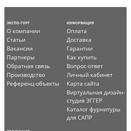
ЭКСПО-ТОРГ
ИНФОРМАЦИЯ
О компании
Оплата
Статьи
Доставка
Вакансии
Гарантии
Партнеры
Как купить
Обратная связь
Вопрос-ответ
Производство
Личный кабинет
Референц-объекты
Карта сайта
Виртуальная дизайн-
студия ЭГГЕР
Каталог фурнитуры
для САПР