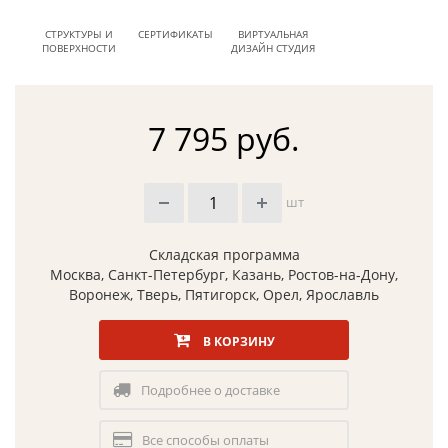
СТРУКТУРЫ И
СЕРТИФИКАТЫ
ВИРТУАЛЬНАЯ
ПОВЕРХНОСТИ
ДИЗАЙН СТУДИЯ
7 795 руб.
шт
Складская программа
Москва, Санкт-Петербург, Казань, Ростов-на-Дону,
Воронеж, Тверь, Пятигорск, Орел, Ярославль
В КОРЗИНУ
Подробнее о доставке
Все способы оплаты