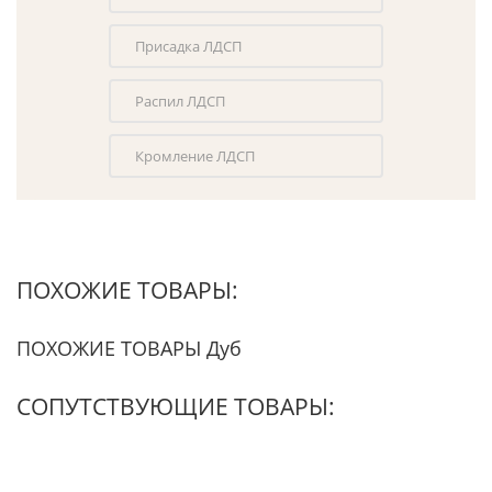
Присадка ЛДСП
Распил ЛДСП
Кромление ЛДСП
ПОХОЖИЕ ТОВАРЫ:
ПОХОЖИЕ ТОВАРЫ Дуб
СОПУТСТВУЮЩИЕ ТОВАРЫ: