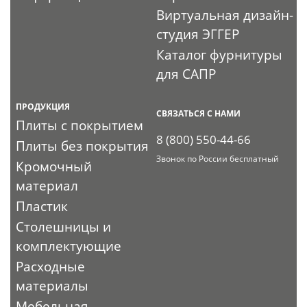
Виртуальная дизайн-
студия ЭГГЕР
Каталог фурнитуры
для САПР
ПРОДУКЦИЯ
СВЯЗАТЬСЯ С НАМИ
Плиты с покрытием
8 (800) 550-44-66
Плиты без покрытия
Звонок по России бесплатный
Кромочный
материал
Пластик
Столешницы и
комплектующие
Расходные
материалы
Мебельная