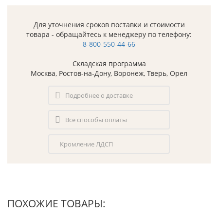
Для уточнения сроков поставки и стоимости
товара - обращайтесь к менеджеру по телефону:
8-800-550-44-66
Складская программа
Москва, Ростов-на-Дону, Воронеж, Тверь, Орел
Подробнее о доставке
Все способы оплаты
Кромление ЛДСП
ПОХОЖИЕ ТОВАРЫ: