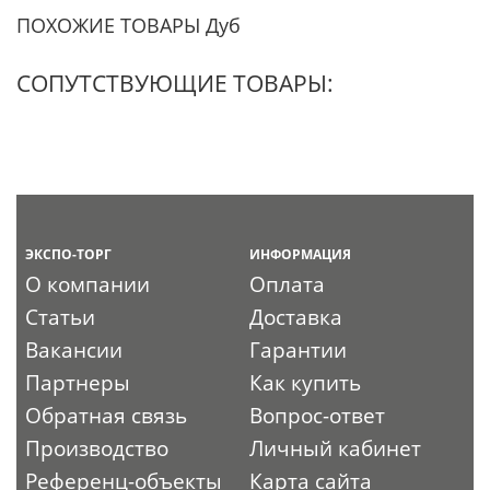
ПОХОЖИЕ ТОВАРЫ Дуб
СОПУТСТВУЮЩИЕ ТОВАРЫ:
ЭКСПО-ТОРГ
ИНФОРМАЦИЯ
О компании
Оплата
Статьи
Доставка
Вакансии
Гарантии
Партнеры
Как купить
Обратная связь
Вопрос-ответ
Производство
Личный кабинет
Референц-объекты
Карта сайта