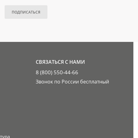
ПОДПИСАТЬСЯ
СВЯЗАТЬСЯ С НАМИ
8 (800) 550-44-66
Звонок по России бесплатный
тура