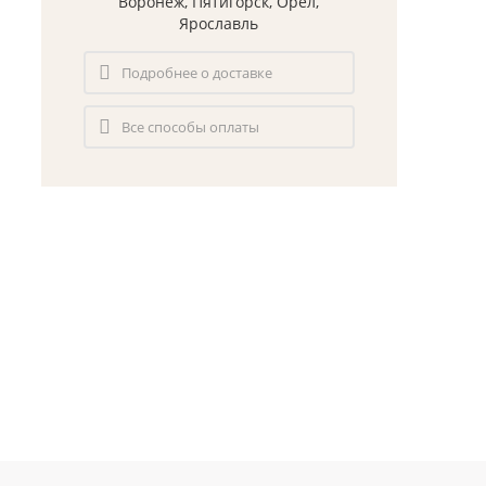
Воронеж, Пятигорск, Орел,
Ярославль
Подробнее о доставке
Все способы оплаты