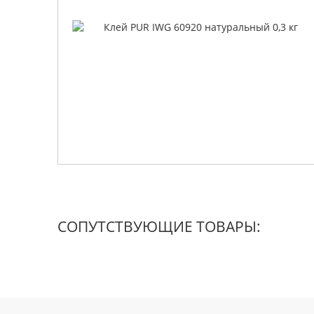
СОПУТСТВУЮЩИЕ ТОВАРЫ: