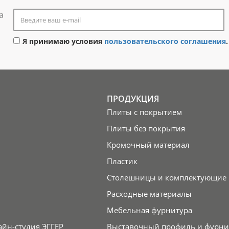
а
Я принимаю условия
пользовательского соглашения
.
ПРОДУКЦИЯ
Плиты с покрытием
Плиты без покрытия
Кромочный материал
Пластик
Столешницы и комплектующие
Расходные материалы
Мебельная фурнитура
айн-студия ЭГГЕР
Выставочный профиль и фурни