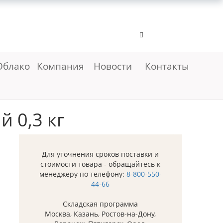
Облако
Компания
Новости
Контакты
 0,3 кг
Для уточнения сроков поставки и
стоимости товара - обращайтесь к
менеджеру по телефону:
8-800-550-
44-66
Складская программа
Москва, Казань, Ростов-на-Дону,