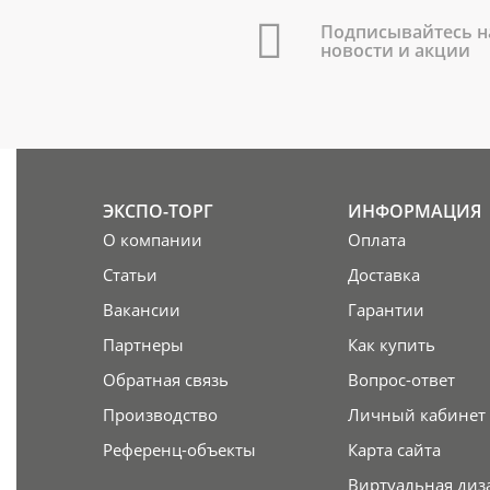
Подписывайтесь н
новости и акции
ЭКСПО-ТОРГ
ИНФОРМАЦИЯ
О компании
Оплата
Статьи
Доставка
Вакансии
Гарантии
Партнеры
Как купить
Обратная связь
Вопрос-ответ
Производство
Личный кабинет
Референц-объекты
Карта сайта
Виртуальная диз