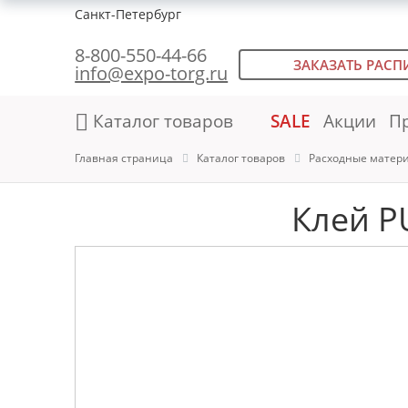
Санкт-Петербург
8-800-550-44-66
ЗАКАЗАТЬ РАСП
info@expo-torg.ru
Каталог товаров
SALE
Акции
П
Главная страница
Каталог товаров
Расходные матер
Клей P