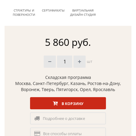
СТРУКТУРЫ И
СЕРТИФИКАТЫ
ВИРТУАЛЬНАЯ
ПОВЕРХНОСТИ
ДИЗАЙН СТУДИЯ
5 860 руб.
шт
Складская программа
Москва, Санкт-Петербург, Казань, Ростов-на-Дону,
Воронеж, Тверь, Пятигорск, Орел, Ярославль
В КОРЗИНУ
Подробнее о доставке
Все способы оплаты