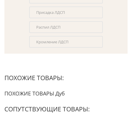
Присадка ЛДСП
Распил ЛДСП
Кромление ЛДСП
ПОХОЖИЕ ТОВАРЫ:
ПОХОЖИЕ ТОВАРЫ Дуб
СОПУТСТВУЮЩИЕ ТОВАРЫ: