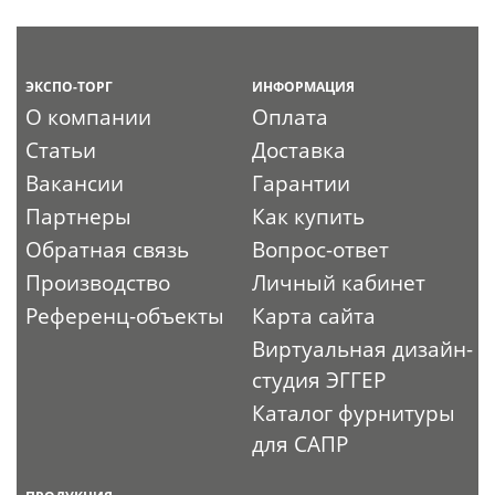
ЭКСПО-ТОРГ
ИНФОРМАЦИЯ
О компании
Оплата
Статьи
Доставка
Вакансии
Гарантии
Партнеры
Как купить
Обратная связь
Вопрос-ответ
Производство
Личный кабинет
Референц-объекты
Карта сайта
Виртуальная дизайн-
студия ЭГГЕР
Каталог фурнитуры
для САПР