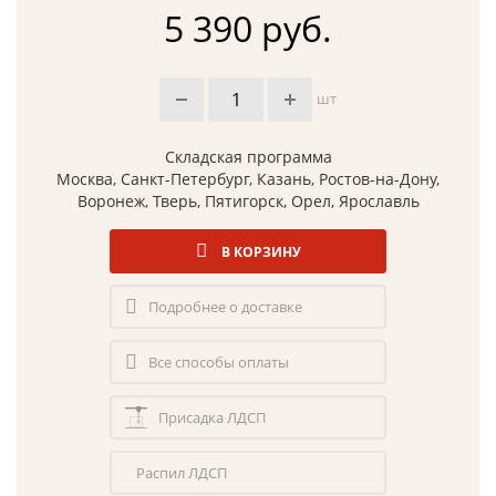
5 390 руб.
шт
Складская программа
Москва, Санкт-Петербург, Казань, Ростов-на-Дону,
Воронеж, Тверь, Пятигорск, Орел, Ярославль
В КОРЗИНУ
Подробнее о доставке
Все способы оплаты
Присадка ЛДСП
Распил ЛДСП