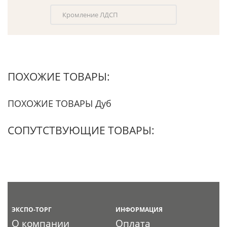
Кромление ЛДСП
ПОХОЖИЕ ТОВАРЫ:
ПОХОЖИЕ ТОВАРЫ Дуб
СОПУТСТВУЮЩИЕ ТОВАРЫ:
ЭКСПО-ТОРГ
ИНФОРМАЦИЯ
О компании
Оплата