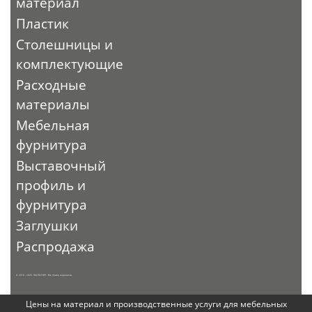
материал
Пластик
Столешницы и
комплектующие
Расходные
материалы
Мебельная
фурнитура
Выставочный
профиль и
фурнитура
Заглушки
Распродажа
© 2010 - 2026. ЭКСПО-ТОРГ. Все права защищены.
Цены на материал и производственные услуги для мебельных