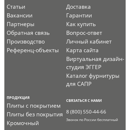
Статьи
Доставка
Вакансии
Гарантии
Партнеры
Как купить
Обратная связь
Вопрос-ответ
Производство
Личный кабинет
Референц-объекты
Карта сайта
Виртуальная дизайн-
студия ЭГГЕР
Каталог фурнитуры
для САПР
ПРОДУКЦИЯ
СВЯЗАТЬСЯ С НАМИ
Плиты с покрытием
8 (800) 550-44-66
Плиты без покрытия
Звонок по России бесплатный
Кромочный