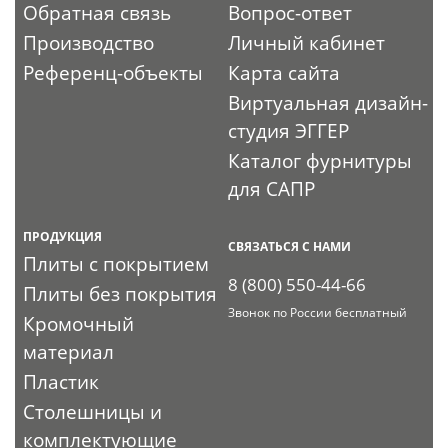
Обратная связь
Вопрос-ответ
Производство
Личный кабинет
Референц-объекты
Карта сайта
Виртуальная дизайн-
студия ЭГГЕР
Каталог фурнитуры
для САПР
ПРОДУКЦИЯ
СВЯЗАТЬСЯ С НАМИ
Плиты с покрытием
8 (800) 550-44-66
Плиты без покрытия
Звонок по России бесплатный
Кромочный
материал
Пластик
Столешницы и
комплектующие