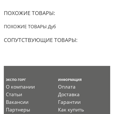
ПОХОЖИЕ ТОВАРЫ:
ПОХОЖИЕ ТОВАРЫ Дуб
СОПУТСТВУЮЩИЕ ТОВАРЫ:
ЭКСПО-ТОРГ
ИНФОРМАЦИЯ
О компании
Оплата
Статьи
Доставка
Вакансии
Гарантии
Партнеры
Как купить