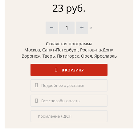
23 руб.
м
Складская программа
Москва, Санкт-Петербург, Ростов-на-Дону,
Воронеж, Тверь, Пятигорск, Орел, Ярославль
В КОРЗИНУ
Подробнее о доставке
Все способы оплаты
Кромление ЛДСП