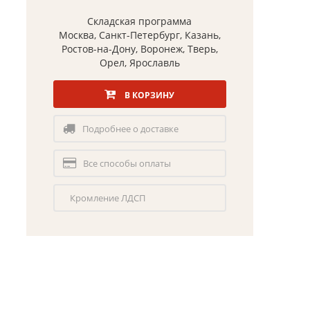
Складская программа
Москва, Санкт-Петербург, Казань,
Ростов-на-Дону, Воронеж, Тверь,
Орел, Ярославль
В КОРЗИНУ
Подробнее о доставке
Все способы оплаты
Кромление ЛДСП