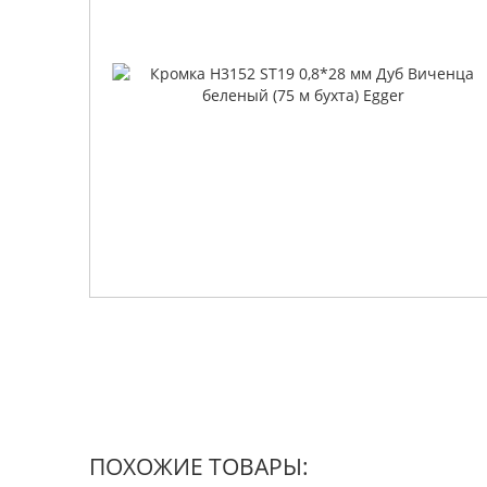
ПОХОЖИЕ ТОВАРЫ: