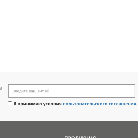
а
Я принимаю условия
пользовательского соглашения
.