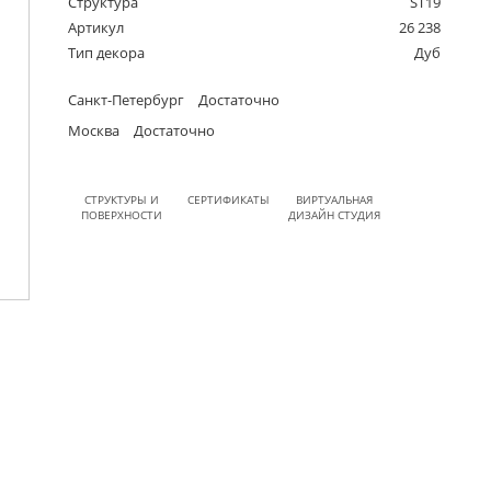
Структура
ST19
Артикул
26 238
Тип декора
Дуб
Санкт-Петербург
Достаточно
Москва
Достаточно
СТРУКТУРЫ И
СЕРТИФИКАТЫ
ВИРТУАЛЬНАЯ
ПОВЕРХНОСТИ
ДИЗАЙН СТУДИЯ