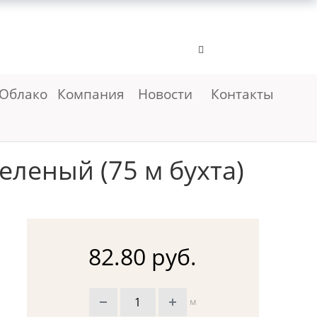
Облако
Компания
Новости
Контакты
еленый (75 м бухта)
82.80 руб.
м