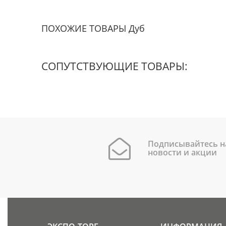
ПОХОЖИЕ ТОВАРЫ Дуб
СОПУТСТВУЮЩИЕ ТОВАРЫ:
Подписывайтесь н
новости и акции