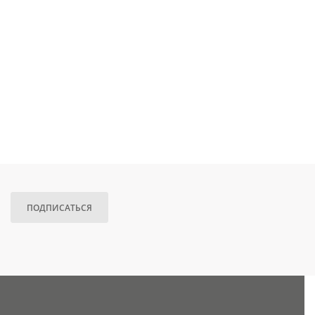
ПОДПИСАТЬСЯ