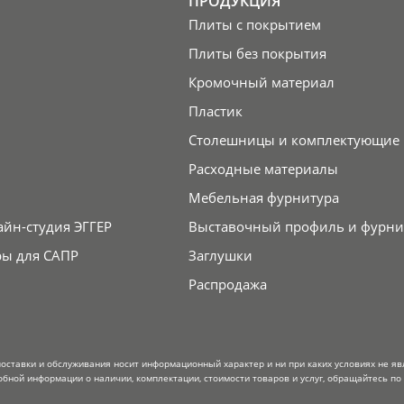
ПРОДУКЦИЯ
Плиты с покрытием
Плиты без покрытия
Кромочный материал
Пластик
Столешницы и комплектующие
Расходные материалы
Мебельная фурнитура
айн-студия ЭГГЕР
Выставочный профиль и фурни
ры для САПР
Заглушки
Распродажа
поставки и обслуживания носит информационный характер и ни при каких условиях не я
обной информации о наличии, комплектации, стоимости товаров и услуг, обращайтесь по