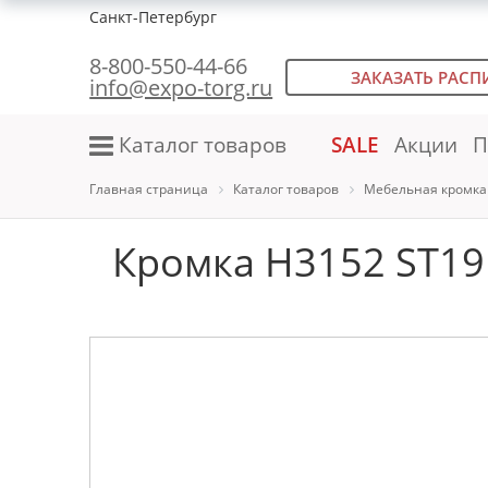
Санкт-Петербург
8-800-550-44-66
ЗАКАЗАТЬ РАСП
info@expo-torg.ru
Каталог товаров
SALE
Акции
П
Главная страница
Каталог товаров
Мебельная кромка
Кромка H3152 ST19 