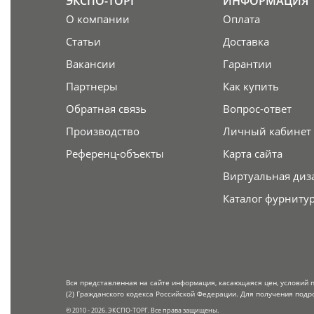
ЭКСПО-ТОРГ
ИНФОРМАЦИЯ
О компании
Оплата
Статьи
Доставка
Вакансии
Гарантии
Партнеры
Как купить
Обратная связь
Вопрос-ответ
Производство
Личный кабинет
Референц-объекты
Карта сайта
Виртуальная диз
Каталог фурниту
Вся представленная на сайте информация, касающаяся цен, условий 
(2) Гражданского кодекса Российской Федерации. Для получения подр
© 2010 - 2026. ЭКСПО-ТОРГ. Все права защищены.