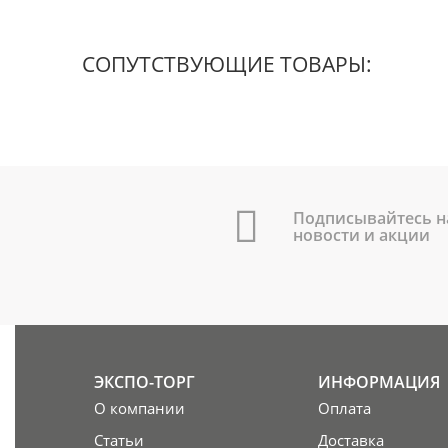
СОПУТСТВУЮЩИЕ ТОВАРЫ:
Подписывайтесь н
новости и акции
ЭКСПО-ТОРГ
ИНФОРМАЦИЯ
О компании
Оплата
Статьи
Доставка