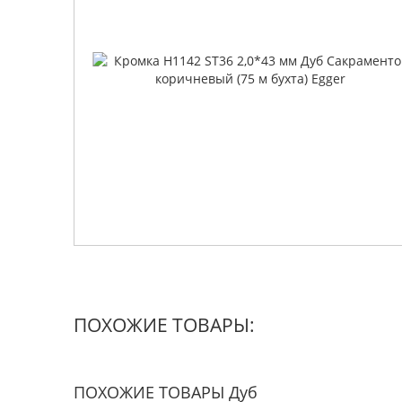
ПОХОЖИЕ ТОВАРЫ:
ПОХОЖИЕ ТОВАРЫ Дуб