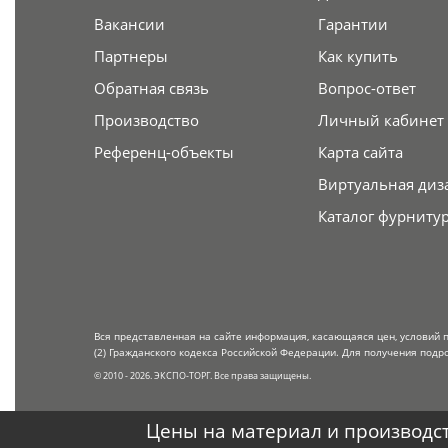
Вакансии
Гарантии
Партнеры
Как купить
Обратная связь
Вопрос-ответ
Производство
Личный кабинет
Референц-объекты
Карта сайта
Виртуальная диз
Каталог фурниту
Вся представленная на сайте информация, касающаяся цен, условий 
(2) Гражданского кодекса Российской Федерации. Для получения подр
© 2010 - 2026. ЭКСПО-ТОРГ. Все права защищены.
Цены на материал и производст