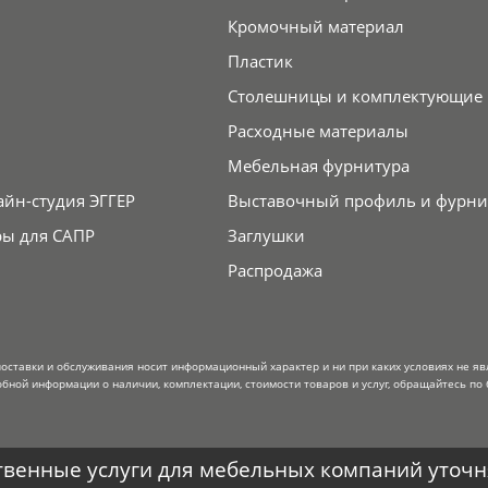
Кромочный материал
Пластик
Столешницы и комплектующие
Расходные материалы
Мебельная фурнитура
айн-студия ЭГГЕР
Выставочный профиль и фурни
ры для САПР
Заглушки
Распродажа
поставки и обслуживания носит информационный характер и ни при каких условиях не я
обной информации о наличии, комплектации, стоимости товаров и услуг, обращайтесь по 
венные услуги для мебельных компаний уточня