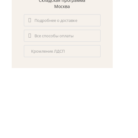
Складская программа
Москва
Подробнее о доставке
Все способы оплаты
Кромление ЛДСП