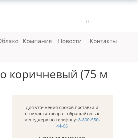
Облако
Компания
Новости
Контакты
о коричневый (75 м
Для уточнения сроков поставки и
стоимости товара - обращайтесь к
менеджеру по телефону:
8-800-550-
44-66