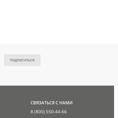
ПОДПИСАТЬСЯ
СВЯЗАТЬСЯ С НАМИ
8 (800) 550-44-66