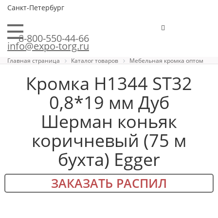
Санкт-Петербург
8-800-550-44-66
info@expo-torg.ru
Главная страница
Каталог товаров
Мебельная кромка оптом
Кромка H1344 ST32
0,8*19 мм Дуб
Шерман коньяк
коричневый (75 м
бухта) Egger
ЗАКАЗАТЬ РАСПИЛ