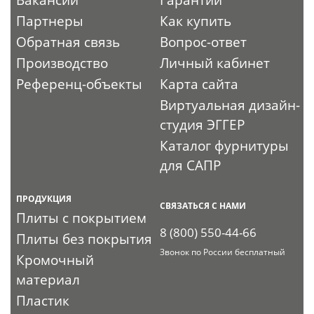
Вакансии
Гарантии
Партнеры
Как купить
Обратная связь
Вопрос-ответ
Производство
Личный кабинет
Референц-объекты
Карта сайта
Виртуальная дизайн-
студия ЭГГЕР
Каталог фурнитуры
для САПР
ПРОДУКЦИЯ
СВЯЗАТЬСЯ С НАМИ
Плиты с покрытием
8 (800) 550-44-66
Плиты без покрытия
Звонок по России бесплатный
Кромочный
материал
Пластик