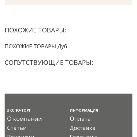
ПОХОЖИЕ ТОВАРЫ:
ПОХОЖИЕ ТОВАРЫ Дуб
СОПУТСТВУЮЩИЕ ТОВАРЫ:
ЭКСПО-ТОРГ
ИНФОРМАЦИЯ
О компании
Оплата
Статьи
Доставка