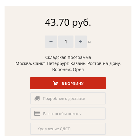
43.70 руб.
м
Складская программа
Москва, Санкт-Петербург, Казань, Ростов-на-Дону,
Воронеж, Орел
В КОРЗИНУ
Подробнее о доставке
Все способы оплаты
Кромление ЛДСП