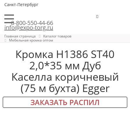
Санкт-Петербург
8-800-550-44-66
info@expo-torg.ru
Главная страница
Каталог товаров
Мебельная кромка оптом
Кромка H1386 ST40
2,0*35 мм Дуб
Каселла коричневый
(75 м бухта) Egger
ЗАКАЗАТЬ РАСПИЛ