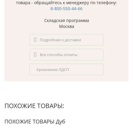
товара - обращайтесь к менеджеру по телефону:
8-800-550-44-66
Складская программа
Москва
Подробнее о доставке
Все способы оплаты
Кромление ЛДСП
ПОХОЖИЕ ТОВАРЫ:
ПОХОЖИЕ ТОВАРЫ Дуб