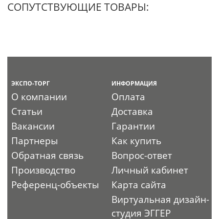
СОПУТСТВУЮЩИЕ ТОВАРЫ:
ЭКСПО-ТОРГ
ИНФОРМАЦИЯ
О компании
Оплата
Статьи
Доставка
Вакансии
Гарантии
Партнеры
Как купить
Обратная связь
Вопрос-ответ
Производство
Личный кабинет
Референц-объекты
Карта сайта
Виртуальная дизайн-
студия ЭГГЕР