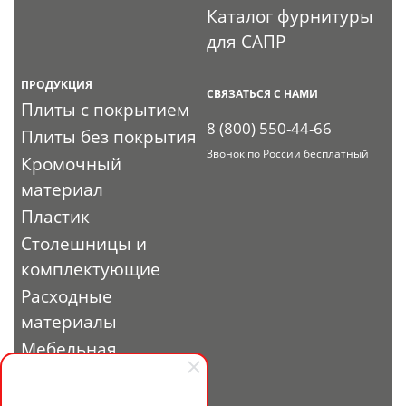
Каталог фурнитуры
для САПР
ПРОДУКЦИЯ
СВЯЗАТЬСЯ С НАМИ
Плиты с покрытием
8 (800) 550-44-66
Плиты без покрытия
Звонок по России бесплатный
Кромочный
материал
Пластик
Столешницы и
комплектующие
Расходные
материалы
Мебельная
фурнитура
Выставочный