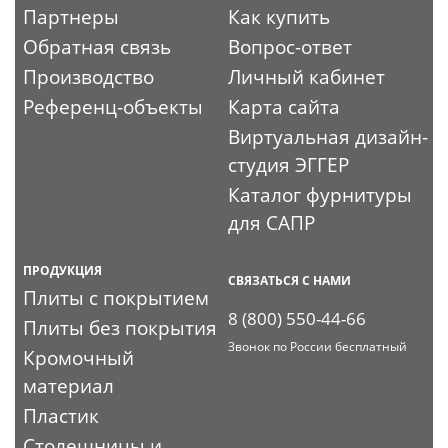
Партнеры
Как купить
Обратная связь
Вопрос-ответ
Производство
Личный кабинет
Референц-объекты
Карта сайта
Виртуальная дизайн-
студия ЭГГЕР
Каталог фурнитуры
для САПР
ПРОДУКЦИЯ
СВЯЗАТЬСЯ С НАМИ
Плиты с покрытием
8 (800) 550-44-66
Плиты без покрытия
Звонок по России бесплатный
Кромочный
материал
Пластик
Столешницы и