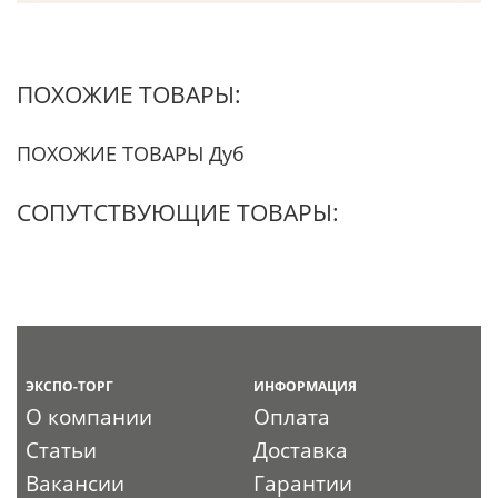
ПОХОЖИЕ ТОВАРЫ:
ПОХОЖИЕ ТОВАРЫ Дуб
СОПУТСТВУЮЩИЕ ТОВАРЫ:
ЭКСПО-ТОРГ
ИНФОРМАЦИЯ
О компании
Оплата
Статьи
Доставка
Вакансии
Гарантии