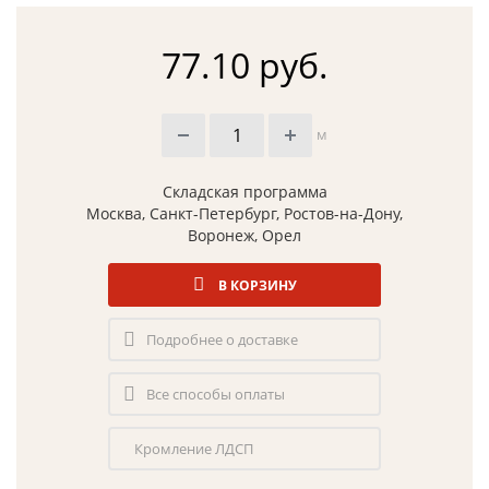
77.10 руб.
м
Складская программа
Москва, Санкт-Петербург, Ростов-на-Дону,
Воронеж, Орел
В КОРЗИНУ
Подробнее о доставке
Все способы оплаты
Кромление ЛДСП