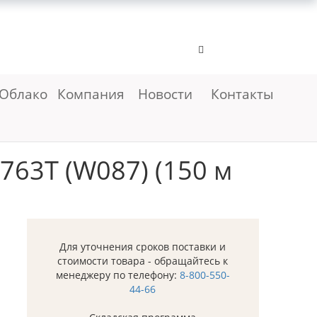
Облако
Компания
Новости
Контакты
763T (W087) (150 м
Для уточнения сроков поставки и
стоимости товара - обращайтесь к
менеджеру по телефону:
8-800-550-
44-66