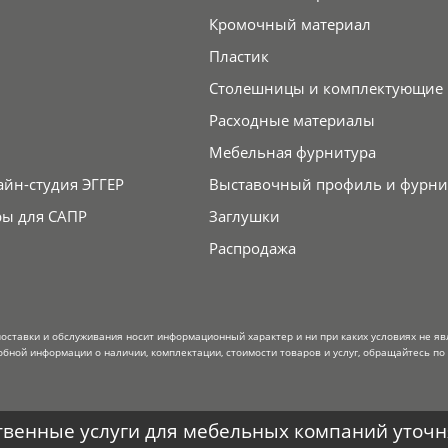
Кромочный материал
Пластик
Столешницы и комплектующие
Расходные материалы
Мебельная фурнитура
айн-студия ЭГГЕР
Выставочный профиль и фурни
ры для САПР
Заглушки
Распродажа
поставки и обслуживания носит информационный характер и ни при каких условиях не я
обной информации о наличии, комплектации, стоимости товаров и услуг, обращайтесь по
венные услуги для мебельных компаний уточня