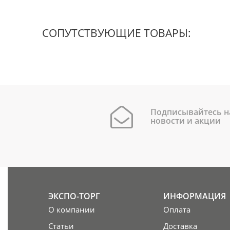
СОПУТСТВУЮЩИЕ ТОВАРЫ:
Подписывайтесь н
новости и акции
ЭКСПО-ТОРГ
ИНФОРМАЦИЯ
О компании
Оплата
Статьи
Доставка