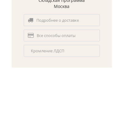
Складская программа
Москва
Подробнее о доставке
Все способы оплаты
Кромление ЛДСП