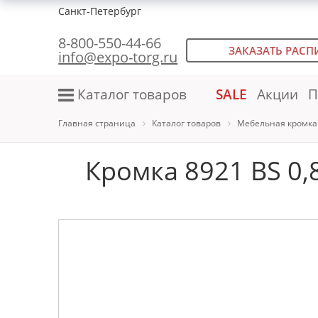
Санкт-Петербург
8-800-550-44-66
ЗАКАЗАТЬ РАСП
info@expo-torg.ru
Каталог товаров
SALE
Акции
П
Главная страница
Каталог товаров
Мебельная кромка
Кромка 8921 BS 0,