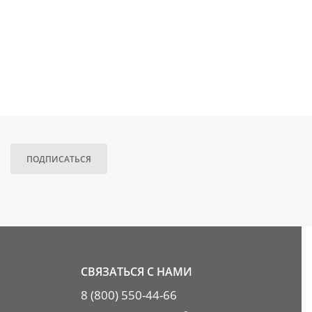
ПОДПИСАТЬСЯ
СВЯЗАТЬСЯ С НАМИ
8 (800) 550-44-66