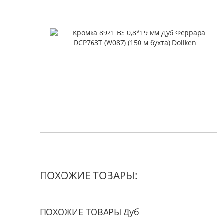
ПОХОЖИЕ ТОВАРЫ:
ПОХОЖИЕ ТОВАРЫ Дуб