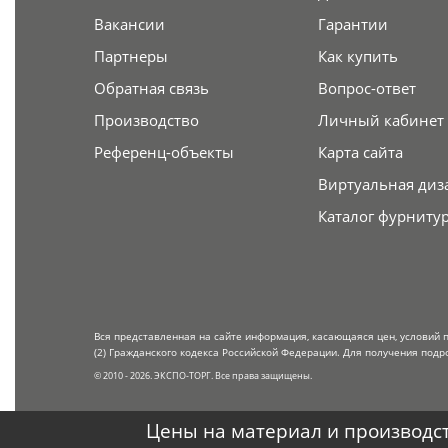
Вакансии
Гарантии
Партнеры
Как купить
Обратная связь
Вопрос-ответ
Производство
Личный кабинет
Референц-объекты
Карта сайта
Виртуальная диз
Каталог фурниту
Вся представленная на сайте информация, касающаяся цен, условий 
(2) Гражданского кодекса Российской Федерации. Для получения подр
© 2010 - 2026. ЭКСПО-ТОРГ. Все права защищены.
Цены на материал и производст