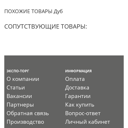
ПОХОЖИЕ ТОВАРЫ Дуб
СОПУТСТВУЮЩИЕ ТОВАРЫ:
ЭКСПО-ТОРГ
ИНФОРМАЦИЯ
О компании
Оплата
Статьи
Доставка
Вакансии
Гарантии
Партнеры
Как купить
Обратная связь
Вопрос-ответ
Производство
Личный кабинет