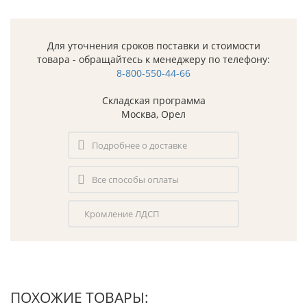
Для уточнения сроков поставки и стоимости
товара - обращайтесь к менеджеру по телефону:
8-800-550-44-66
Складская программа
Москва, Орел
Подробнее о доставке
Все способы оплаты
Кромление ЛДСП
ПОХОЖИЕ ТОВАРЫ: