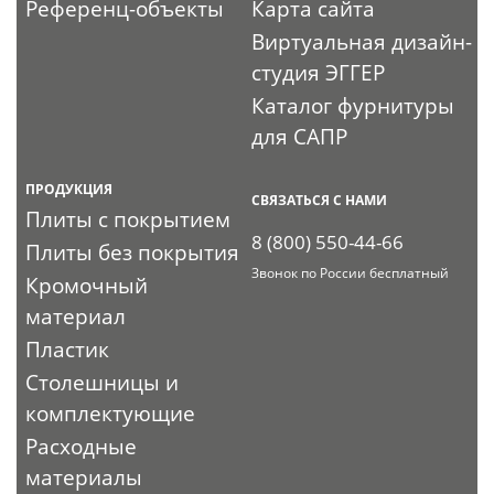
Референц-объекты
Карта сайта
Виртуальная дизайн-
студия ЭГГЕР
Каталог фурнитуры
для САПР
ПРОДУКЦИЯ
СВЯЗАТЬСЯ С НАМИ
Плиты с покрытием
8 (800) 550-44-66
Плиты без покрытия
Звонок по России бесплатный
Кромочный
материал
Пластик
Столешницы и
комплектующие
Расходные
материалы