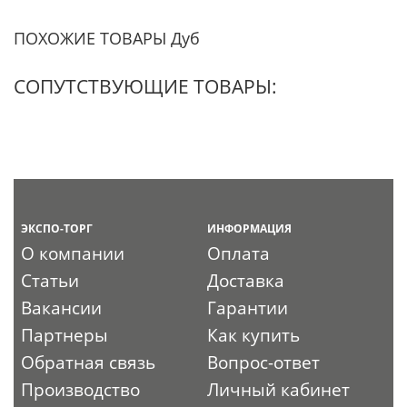
ПОХОЖИЕ ТОВАРЫ Дуб
СОПУТСТВУЮЩИЕ ТОВАРЫ:
ЭКСПО-ТОРГ
ИНФОРМАЦИЯ
О компании
Оплата
Статьи
Доставка
Вакансии
Гарантии
Партнеры
Как купить
Обратная связь
Вопрос-ответ
Производство
Личный кабинет