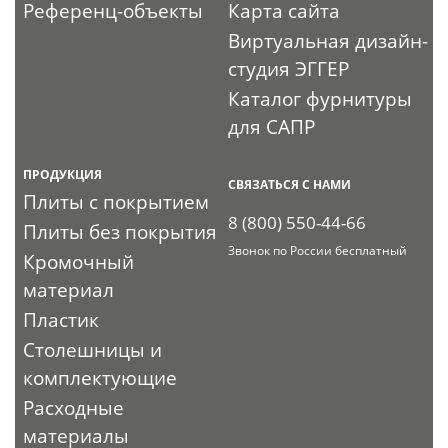
Референц-объекты
Карта сайта
Виртуальная дизайн-
студия ЭГГЕР
Каталог фурнитуры
для САПР
ПРОДУКЦИЯ
СВЯЗАТЬСЯ С НАМИ
Плиты с покрытием
8 (800) 550-44-66
Плиты без покрытия
Звонок по России бесплатный
Кромочный
материал
Пластик
Столешницы и
комплектующие
Расходные
материалы