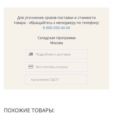
Для уточнения сроков поставки и стоимости
товара - обращайтесь к менеджеру по телефону:
8-800-550-44-66
Складская программа
Москва
Подробнее о доставке
Все способы оплаты
Кромление ЛДСП
ПОХОЖИЕ ТОВАРЫ: