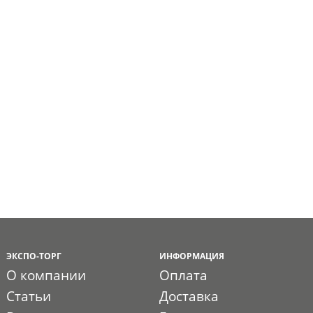
ЭКСПО-ТОРГ
ИНФОРМАЦИЯ
О компании
Оплата
Статьи
Доставка