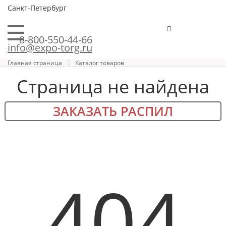
Санкт-Петербург
8-800-550-44-66
info@expo-torg.ru
Главная страница
Каталог товаров
Страница не найдена
ЗАКАЗАТЬ РАСПИЛ
404