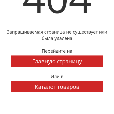
Запрашиваемая страница не существует или
была удалена
Перейдите на
Главную страницу
Или в
Каталог товаров