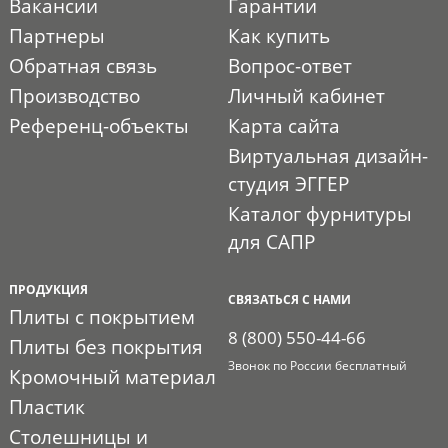
Вакансии
Гарантии
Партнеры
Как купить
Обратная связь
Вопрос-ответ
Производство
Личный кабинет
Референц-объекты
Карта сайта
Виртуальная дизайн-
студия ЭГГЕР
Каталог фурнитуры
для САПР
ПРОДУКЦИЯ
СВЯЗАТЬСЯ С НАМИ
Плиты с покрытием
8 (800) 550-44-66
Плиты без покрытия
Звонок по России бесплатный
Кромочный материал
Пластик
Столешницы и