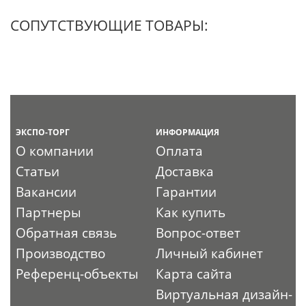
СОПУТСТВУЮЩИЕ ТОВАРЫ:
ЭКСПО-ТОРГ
ИНФОРМАЦИЯ
О компании
Оплата
Статьи
Доставка
Вакансии
Гарантии
Партнеры
Как купить
Обратная связь
Вопрос-ответ
Производство
Личный кабинет
Референц-объекты
Карта сайта
Виртуальная дизайн-