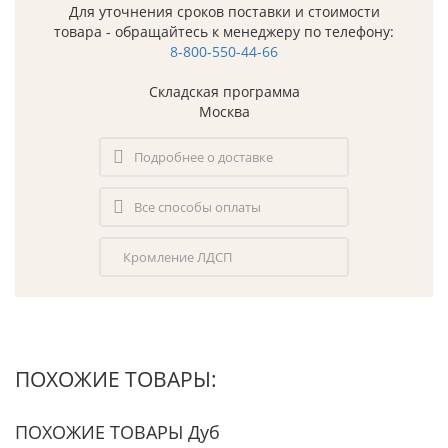
Для уточнения сроков поставки и стоимости
товара - обращайтесь к менеджеру по телефону:
8-800-550-44-66
Складская программа
Москва
Подробнее о доставке
Все способы оплаты
Кромление ЛДСП
ПОХОЖИЕ ТОВАРЫ:
ПОХОЖИЕ ТОВАРЫ Дуб