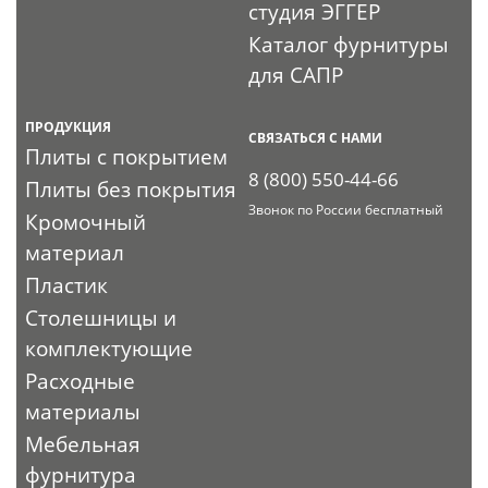
студия ЭГГЕР
Каталог фурнитуры
для САПР
ПРОДУКЦИЯ
СВЯЗАТЬСЯ С НАМИ
Плиты с покрытием
8 (800) 550-44-66
Плиты без покрытия
Звонок по России бесплатный
Кромочный
материал
Пластик
Столешницы и
комплектующие
Расходные
материалы
Мебельная
фурнитура